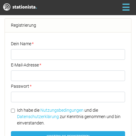
☰
Registrierung
Dein Name
*
E-Mail-Adresse
*
Passwort
*
Ich habe die
Nutzungsbedingungen
und die
Datenschutzerklärung
zur Kenntnis genommen und bin
einverstanden.