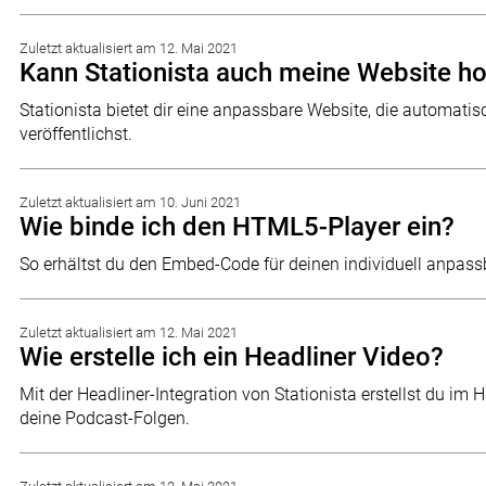
Zuletzt aktualisiert am 12. Mai 2021
Kann Stationista auch meine Website h
Stationista bietet dir eine anpassbare Website, die automatis
veröffentlichst.
Zuletzt aktualisiert am 10. Juni 2021
Wie binde ich den HTML5-Player ein?
So erhältst du den Embed-Code für deinen individuell anpas
Zuletzt aktualisiert am 12. Mai 2021
Wie erstelle ich ein Headliner Video?
Mit der Headliner-Integration von Stationista erstellst du i
deine Podcast-Folgen.