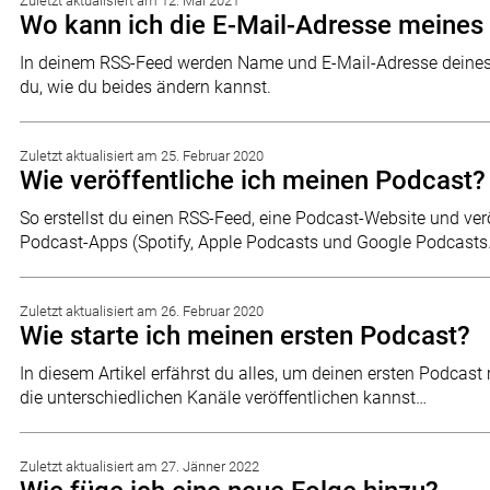
Zuletzt aktualisiert am 12. Mai 2021
Wo kann ich die E-Mail-Adresse meines
In deinem RSS-Feed werden Name und E-Mail-Adresse deines P
du, wie du beides ändern kannst.
Zuletzt aktualisiert am 25. Februar 2020
Wie veröffentliche ich meinen Podcast?
So erstellst du einen RSS-Feed, eine Podcast-Website und ver
Podcast-Apps (Spotify, Apple Podcasts und Google Podcast
Zuletzt aktualisiert am 26. Februar 2020
Wie starte ich meinen ersten Podcast?
In diesem Artikel erfährst du alles, um deinen ersten Podcast 
die unterschiedlichen Kanäle veröffentlichen kannst…
Zuletzt aktualisiert am 27. Jänner 2022