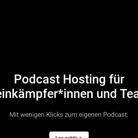
Podcast Hosting für
einkämpfer*innen und T
Mit wenigen Klicks zum eigenen Podcast.