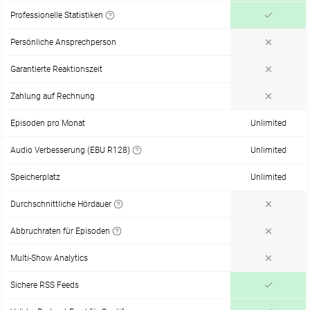
Professionelle Statistiken
Persönliche Ansprechperson
Garantierte Reaktionszeit
Zahlung auf Rechnung
Episoden pro Monat
Unlimited
Audio Verbesserung (EBU R128)
Unlimited
Speicherplatz
Unlimited
Durchschnittliche Hördauer
Abbruchraten für Episoden
Multi-Show Analytics
Sichere RSS Feeds