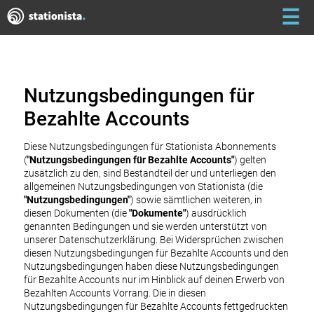
☰
Nutzungsbedingungen für
Bezahlte Accounts
Diese Nutzungsbedingungen für Stationista Abonnements
(
"Nutzungsbedingungen für Bezahlte Accounts"
) gelten
zusätzlich zu den, sind Bestandteil der und unterliegen den
allgemeinen Nutzungsbedingungen von Stationista (die
"Nutzungsbedingungen"
) sowie sämtlichen weiteren, in
diesen Dokumenten (die
"Dokumente"
) ausdrücklich
genannten Bedingungen und sie werden unterstützt von
unserer Datenschutzerklärung. Bei Widersprüchen zwischen
diesen Nutzungsbedingungen für Bezahlte Accounts und den
Nutzungsbedingungen haben diese Nutzungsbedingungen
für Bezahlte Accounts nur im Hinblick auf deinen Erwerb von
Bezahlten Accounts Vorrang. Die in diesen
Nutzungsbedingungen für Bezahlte Accounts fettgedruckten