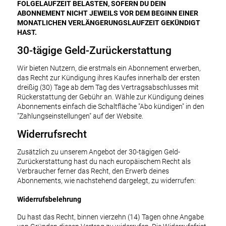
FOLGELAUFZEIT BELASTEN, SOFERN DU DEIN
ABONNEMENT NICHT JEWEILS VOR DEM BEGINN EINER
MONATLICHEN VERLÄNGERUNGSLAUFZEIT GEKÜNDIGT
HAST.
30-tägige Geld-Zurückerstattung
Wir bieten Nutzern, die erstmals ein Abonnement erwerben,
das Recht zur Kündigung ihres Kaufes innerhalb der ersten
dreißig (30) Tage ab dem Tag des Vertragsabschlusses mit
Rückerstattung der Gebühr an. Wähle zur Kündigung deines
Abonnements einfach die Schaltfläche "Abo kündigen" in den
"Zahlungseinstellungen" auf der Website.
Widerrufsrecht
Zusätzlich zu unserem Angebot der 30-tägigen Geld-
Zurückerstattung hast du nach europäischem Recht als
Verbraucher ferner das Recht, den Erwerb deines
Abonnements, wie nachstehend dargelegt, zu widerrufen:
Widerrufsbelehrung
Du hast das Recht, binnen vierzehn (14) Tagen ohne Angabe