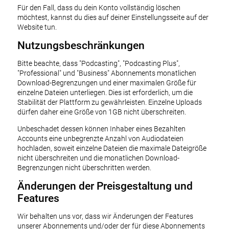
Für den Fall, dass du dein Konto vollständig löschen
möchtest, kannst du dies auf deiner Einstellungsseite auf der
Website tun.
Nutzungsbeschränkungen
Bitte beachte, dass "Podcasting", "Podcasting Plus",
"Professional" und "Business" Abonnements monatlichen
Download-Begrenzungen und einer maximalen Größe für
einzelne Dateien unterliegen. Dies ist erforderlich, um die
Stabilität der Plattform zu gewährleisten. Einzelne Uploads
dürfen daher eine Größe von 1GB nicht überschreiten.
Unbeschadet dessen können Inhaber eines Bezahlten
Accounts eine unbegrenzte Anzahl von Audiodateien
hochladen, soweit einzelne Dateien die maximale Dateigröße
nicht überschreiten und die monatlichen Download-
Begrenzungen nicht überschritten werden.
Änderungen der Preisgestaltung und
Features
Wir behalten uns vor, dass wir Änderungen der Features
unserer Abonnements und/oder der für diese Abonnements