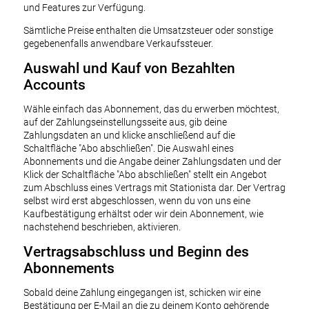
und Features zur Verfügung.
Sämtliche Preise enthalten die Umsatzsteuer oder sonstige
gegebenenfalls anwendbare Verkaufssteuer.
Auswahl und Kauf von Bezahlten
Accounts
Wähle einfach das Abonnement, das du erwerben möchtest,
auf der Zahlungseinstellungsseite aus, gib deine
Zahlungsdaten an und klicke anschließend auf die
Schaltfläche "Abo abschließen". Die Auswahl eines
Abonnements und die Angabe deiner Zahlungsdaten und der
Klick der Schaltfläche "Abo abschließen" stellt ein Angebot
zum Abschluss eines Vertrags mit Stationista dar. Der Vertrag
selbst wird erst abgeschlossen, wenn du von uns eine
Kaufbestätigung erhältst oder wir dein Abonnement, wie
nachstehend beschrieben, aktivieren.
Vertragsabschluss und Beginn des
Abonnements
Sobald deine Zahlung eingegangen ist, schicken wir eine
Bestätigung per E-Mail an die zu deinem Konto gehörende