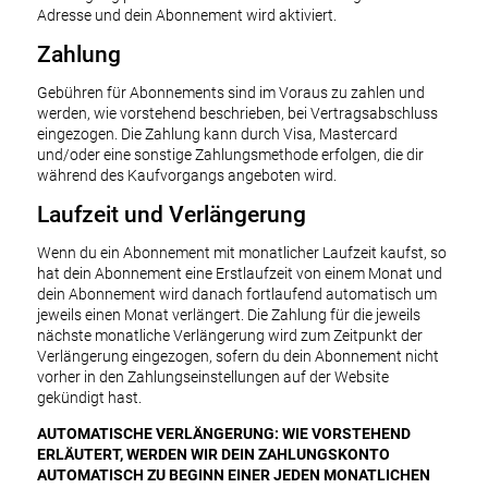
Adresse und dein Abonnement wird aktiviert.
Zahlung
Gebühren für Abonnements sind im Voraus zu zahlen und
werden, wie vorstehend beschrieben, bei Vertragsabschluss
eingezogen. Die Zahlung kann durch Visa, Mastercard
und/oder eine sonstige Zahlungsmethode erfolgen, die dir
während des Kaufvorgangs angeboten wird.
Laufzeit und Verlängerung
Wenn du ein Abonnement mit monatlicher Laufzeit kaufst, so
hat dein Abonnement eine Erstlaufzeit von einem Monat und
dein Abonnement wird danach fortlaufend automatisch um
jeweils einen Monat verlängert. Die Zahlung für die jeweils
nächste monatliche Verlängerung wird zum Zeitpunkt der
Verlängerung eingezogen, sofern du dein Abonnement nicht
vorher in den Zahlungseinstellungen auf der Website
gekündigt hast.
AUTOMATISCHE VERLÄNGERUNG: WIE VORSTEHEND
ERLÄUTERT, WERDEN WIR DEIN ZAHLUNGSKONTO
AUTOMATISCH ZU BEGINN EINER JEDEN MONATLICHEN