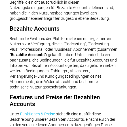
Begriffe, die nicht ausdrücklich in diesen
Nutzungsbedingungen für Bezahlte Accounts definiert sind,
haben die in den Nutzungsbedingungen jeweiligen
großgeschriebenen Begriffen zugeschriebene Bedeutung.
Bezahlte Accounts
Bestimmte Features der Plattform stehen nur registrierten
Nutzern zur Verfügung, die ein "Podcasting", "Podcasting
Plus", "Professional" oder "Business" Abonnement (zusammen
"Bezahlte Accounts"
) gekauft haben. Unten findest du ein
paar zusätzliche Bedingungen, die für Bezahlte Accounts und
Inhaber von Bezahlten Accounts gelten, dazu gehören neben
weiteren Bedingungen, Zahlungs-, Abschluss-,
Verlängerungs- und Kündigungsbedingungen deines
Abonnements, dein Widerrufsrecht und bestimmte
technische Nutzungsbeschränkungen.
Features und Preise der Bezahlten
Accounts
Unter
Funktionen & Preise
steht dir eine ausführliche
Beschreibung unserer Bezahlten Accounts, einschließlich der
zu den verschiedenen Abonnements dazugehörigen Preise