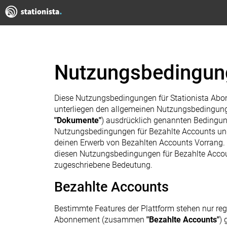
Nutzungsbedingung
Diese Nutzungsbedingungen für Stationista Abo
unterliegen den allgemeinen Nutzungsbedingung
"Dokumente"
) ausdrücklich genannten Bedingun
Nutzungsbedingungen für Bezahlte Accounts un
deinen Erwerb von Bezahlten Accounts Vorrang. D
diesen Nutzungsbedingungen für Bezahlte Accoun
zugeschriebene Bedeutung.
Bezahlte Accounts
Bestimmte Features der Plattform stehen nur regi
Abonnement (zusammen
"Bezahlte Accounts"
) 