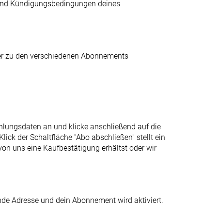
- und Kündigungsbedingungen deines
 der zu den verschiedenen Abonnements
hlungsdaten an und klicke anschließend auf die
ck der Schaltfläche "Abo abschließen" stellt ein
von uns eine Kaufbestätigung erhältst oder wir
nde Adresse und dein Abonnement wird aktiviert.