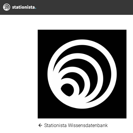
Stationista Wissensdatenbank