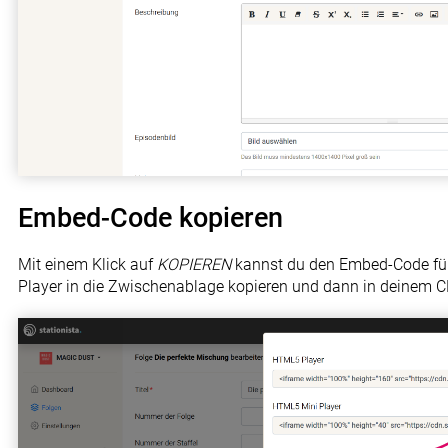
Embed-Code kopieren
Mit einem Klick auf
KOPIEREN
kannst du den Embed-Code fü
Player in die Zwischenablage kopieren und dann in deinem 