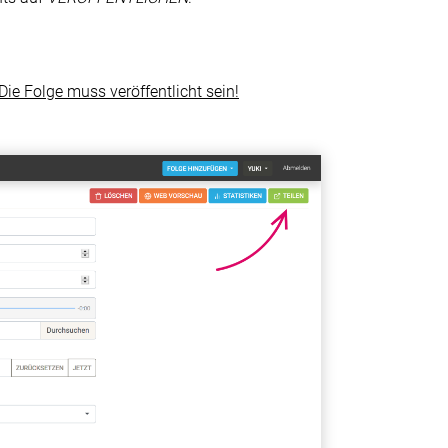
Die Folge muss veröffentlicht sein!