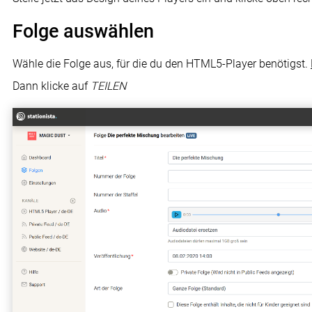
Folge auswählen
Wähle die Folge aus, für die du den HTML5-Player benötigst.
Dann klicke auf
TEILEN